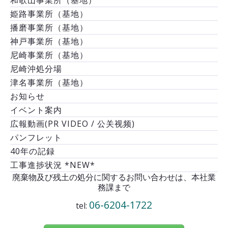
姫路事業所（基地）
播磨事業所（基地）
神戸事業所（基地）
尼崎事業所（基地）
尼崎沖処分場
津名事業所（基地）
お知らせ
イベント案内
広報動画(PR VIDEO / 公关视频)
パンフレット
40年の記録
工事進捗状況 *NEW*
廃棄物及び残土の処分に関するお問い合わせは、本社業
務課まで
06-6204-1722
tel: