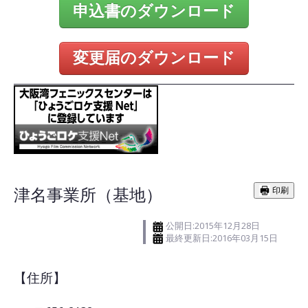
申込書のダウンロード
変更届のダウンロード
津名事業所（基地）
印刷
公開日:2015年12月28日
最終更新日:2016年03月15日
【住所】