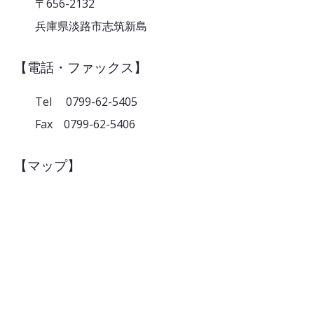
〒656-2132
兵庫県淡路市志筑新島
【電話・ファックス】
Tel 0799-62-5405
Fax 0799-62-5406
【マップ】