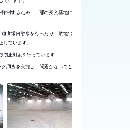
しています。
抑制するため、一部の受入基地に
適宜場内散水を行ったり、敷地出
止しています。
散防止対策を行っています。
グ調査を実施し、問題がないこと