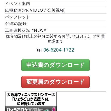
イベント案内
広報動画(PR VIDEO / 公关视频)
パンフレット
40年の記録
工事進捗状況 *NEW*
廃棄物及び残土の処分に関するお問い合わせは、本社業
務課まで
06-6204-1722
tel:
申込書のダウンロード
変更届のダウンロード