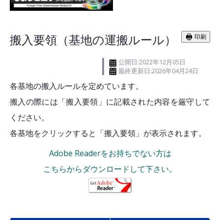
搬入要領（基地の運搬ルール）
印刷
公開日:2022年12月05日
最終更新日:2026年04月24日
各基地の搬入ルールを定めています。
搬入の際には「搬入要領」に記載された内容を厳守して
ください。
各基地をクリックすると「搬入要領」が表示されます。
Adobe Readerをお持ちでない方は
こちらからダウンロードして下さい。