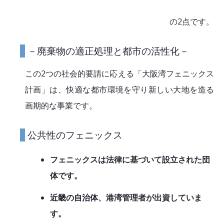
の2点です。
－廃棄物の適正処理と都市の活性化－
この2つの社会的要請に応える「大阪湾フェニックス
計画」は、快適な都市環境を守り新しい大地を造る
画期的な事業です。
公共性のフェニックス
フェニックスは法律に基づいて設立された団
体です。
近畿の自治体、港湾管理者が出資していま
す。