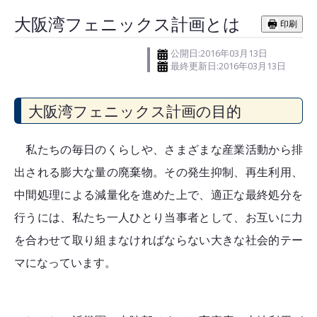
大阪湾フェニックス計画とは
印刷
公開日:2016年03月13日
最終更新日:2016年03月13日
大阪湾フェニックス計画の目的
私たちの毎日のくらしや、さまざまな産業活動から排
出される膨大な量の廃棄物。その発生抑制、再生利用、
中間処理による減量化を進めた上で、適正な最終処分を
行うには、私たち一人ひとり当事者として、お互いに力
を合わせて取り組まなければならない大きな社会的テー
マになっています。