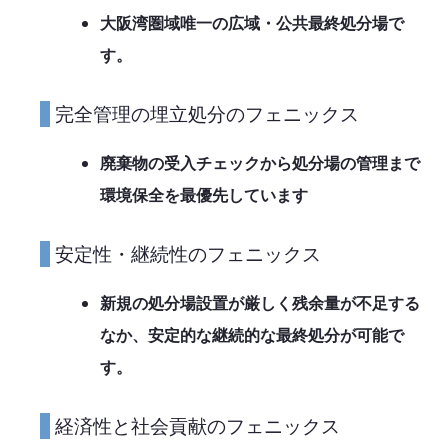
大阪湾圏域唯一の広域・公共最終処分場で
す。
完全管理の埋立処分のフェニックス
廃棄物の受入チェックから処分場の管理まで
環境保全を最優先しています
安定性・継続性のフェニックス
新規の処分場設置が厳しく残余量が不足する
なか、安定的な継続的な最終処分が可能で
す。
経済性と社会貢献のフェニックス