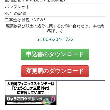
パンフレット
40年の記録
工事進捗状況 *NEW*
廃棄物及び残土の処分に関するお問い合わせは、本社業
務課まで
06-6204-1722
tel:
申込書のダウンロード
変更届のダウンロード