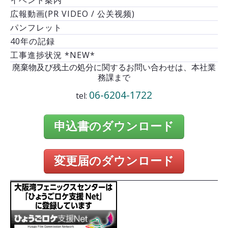
広報動画(PR VIDEO / 公关视频)
パンフレット
40年の記録
工事進捗状況 *NEW*
廃棄物及び残土の処分に関するお問い合わせは、本社業
務課まで
06-6204-1722
tel:
申込書のダウンロード
変更届のダウンロード