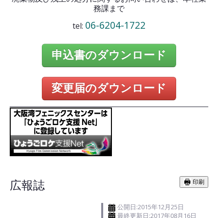
務課まで
06-6204-1722
tel:
申込書のダウンロード
変更届のダウンロード
広報誌
印刷
公開日:2015年12月25日
最終更新日:2017年08月16日