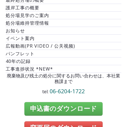
護岸工事の概要
処分場見学のご案内
処分場維持管理情報
お知らせ
イベント案内
広報動画(PR VIDEO / 公关视频)
パンフレット
40年の記録
工事進捗状況 *NEW*
廃棄物及び残土の処分に関するお問い合わせは、本社業
務課まで
06-6204-1722
tel:
申込書のダウンロード