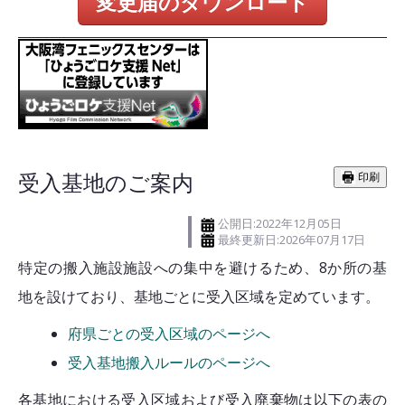
変更届のダウンロード
受入基地のご案内
印刷
公開日:2022年12月05日
最終更新日:2026年07月17日
特定の搬入施設施設への集中を避けるため、8か所の基
地を設けており、基地ごとに受入区域を定めています。
府県ごとの受入区域のページへ
受入基地搬入ルールのページへ
各基地における受入区域および受入廃棄物は以下の表の