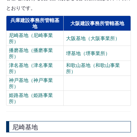
とおりです。
兵庫建設事務所管轄基
大阪建設事務所管轄基地
地
尼崎基地（尼崎事業
大阪基地（大阪事業所）
所）
播磨基地（播磨事業
堺基地（堺事業所）
所）
津名基地（津名事業
和歌山基地（和歌山事業
所）
所）
神戸基地（神戸事業
所）
姫路基地（姫路事業
所）
尼崎基地