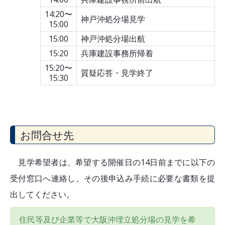
14:20〜
神戸沖処分場見学
15:00
15:00
神戸沖処分場出航
15:20
兵庫建設事務所帰着
15:20〜
質疑応答・見学終了
15:30
お問合せ先
見学希望者は、希望する開催日の14日前までに以下の
受付窓口へ連絡し、その後申込み手続に必要な書類を提
出してください。
住民等及び企業等で大阪沖埋立処分場の見学を希