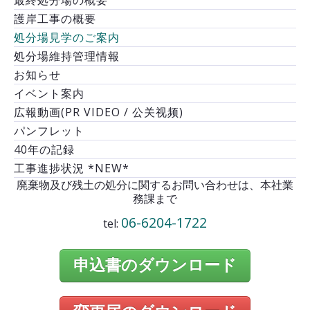
護岸工事の概要
処分場見学のご案内
処分場維持管理情報
お知らせ
イベント案内
広報動画(PR VIDEO / 公关视频)
パンフレット
40年の記録
工事進捗状況 *NEW*
廃棄物及び残土の処分に関するお問い合わせは、本社業
務課まで
06-6204-1722
tel:
申込書のダウンロード