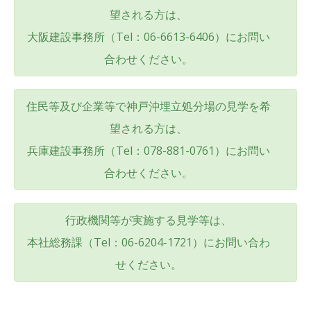
望される方は、
大阪建設事務所（Tel：06-6613-6406）にお問い
合わせください。
住民等及び企業等で神戸沖埋立処分場の見学を希
望される方は、
兵庫建設事務所（Tel：078-881-0761）にお問い
合わせください。
行政機関等が実施する見学等は、
本社総務課（Tel：06-6204-1721）にお問い合わ
せください。